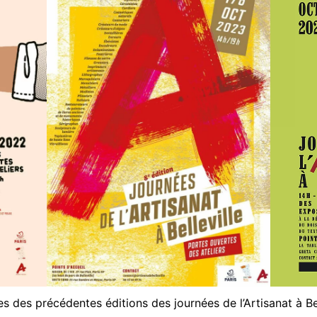
es des précédentes éditions des journées de l’Artisanat à Bel