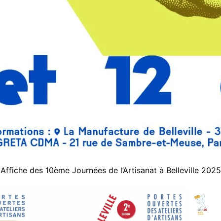
Affiche des 10ème Journées de l’Artisanat à Belleville 2025