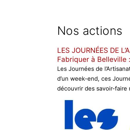
Nos actions
LES JOURNÉES DE L’
Fabriquer à Belleville 
Les Journées de l’Artisana
d’un week-end, ces Journées
découvrir des savoir-faire