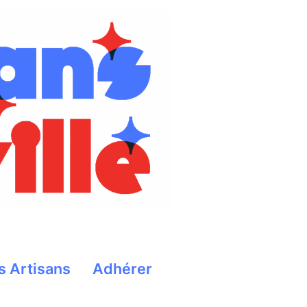
s Artisans
Adhérer