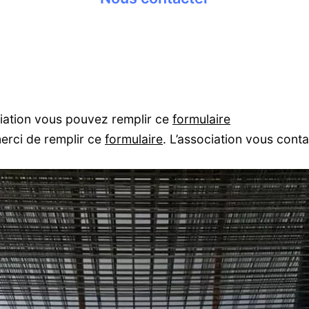
ciation vous pouvez remplir ce
formulaire
erci de remplir ce
formulaire
. L’association vous cont