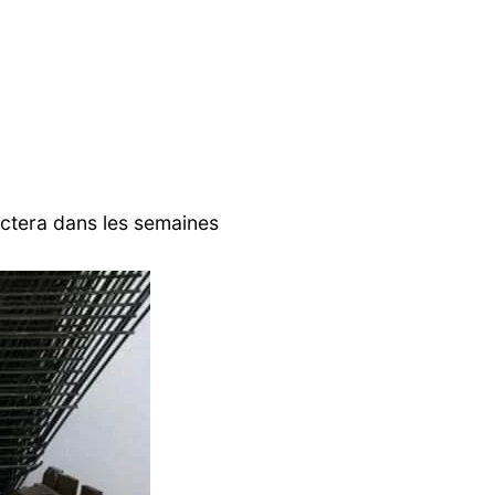
actera dans les semaines