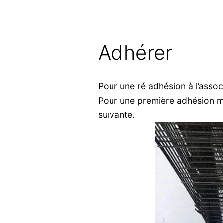
Adhérer
Pour une ré adhésion à l’asso
Pour une première adhésion m
suivante.