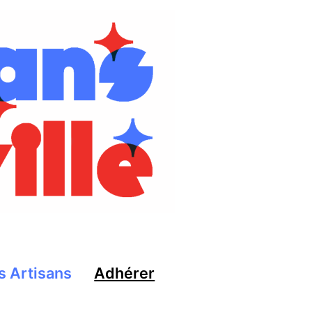
s Artisans
Adhérer