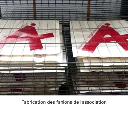
Fabrication des fanions de l’association